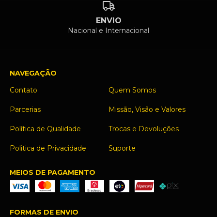
ENVIO
Nacional e Internacional
NAVEGAÇÃO
Contato
Quem Somos
Parcerias
Missão, Visão e Valores
Política de Qualidade
Trocas e Devoluções
Politica de Privacidade
Suporte
MEIOS DE PAGAMENTO
FORMAS DE ENVIO