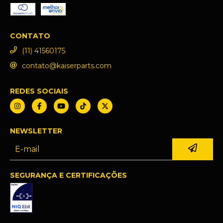
CONTATO
(11) 41560175
contato@kaiserparts.com
REDES SOCIAIS
NEWSLETTER
SEGURANÇA E CERTIFICAÇÕES