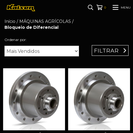
MENU
0
Início
/
MÁQUINAS AGRÍCOLAS
/
Bloqueio de Diferencial
Ordenar por:
FILTRAR