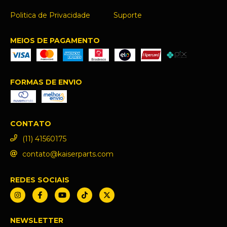
Politica de Privacidade
Suporte
MEIOS DE PAGAMENTO
FORMAS DE ENVIO
CONTATO
(11) 41560175
contato@kaiserparts.com
REDES SOCIAIS
NEWSLETTER