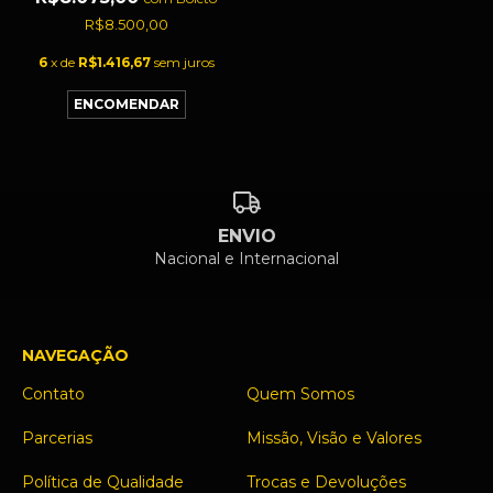
R$8.500,00
6
x de
R$1.416,67
sem juros
ENVIO
Nacional e Internacional
NAVEGAÇÃO
Contato
Quem Somos
Parcerias
Missão, Visão e Valores
Política de Qualidade
Trocas e Devoluções