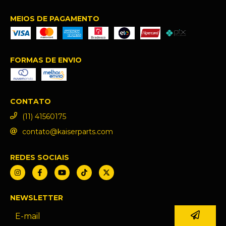
MEIOS DE PAGAMENTO
FORMAS DE ENVIO
CONTATO
(11) 41560175
contato@kaiserparts.com
REDES SOCIAIS
NEWSLETTER