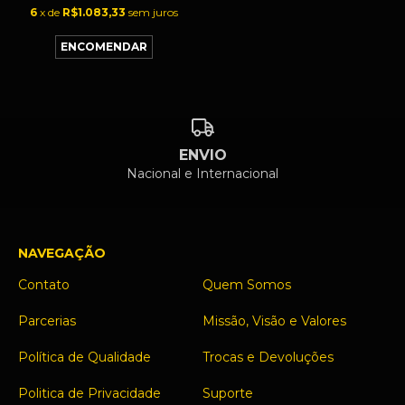
6
x de
R$1.083,33
sem juros
ENVIO
Nacional e Internacional
NAVEGAÇÃO
Contato
Quem Somos
Parcerias
Missão, Visão e Valores
Política de Qualidade
Trocas e Devoluções
Politica de Privacidade
Suporte